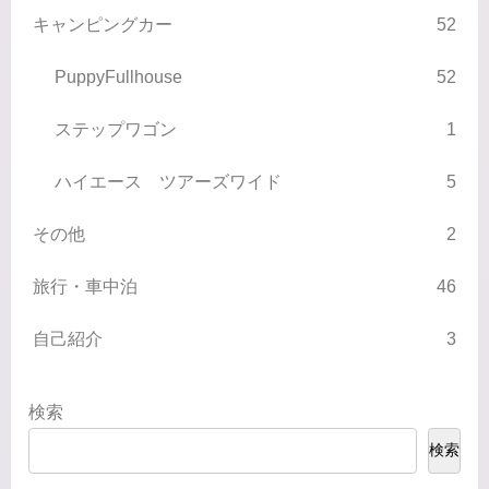
キャンピングカー
52
PuppyFullhouse
52
ステップワゴン
1
ハイエース ツアーズワイド
5
その他
2
旅行・車中泊
46
自己紹介
3
検索
検索