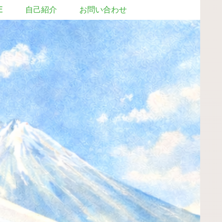
E
自己紹介
お問い合わせ