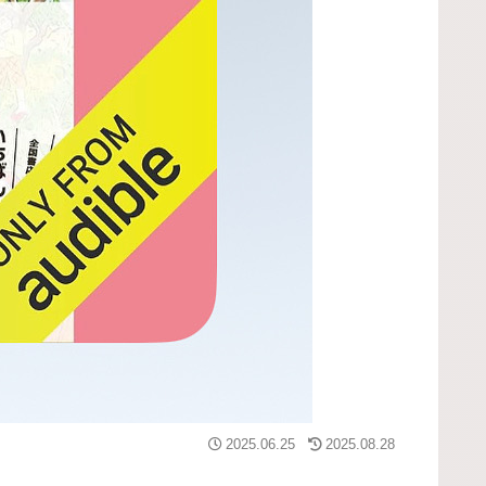
2025.06.25
2025.08.28