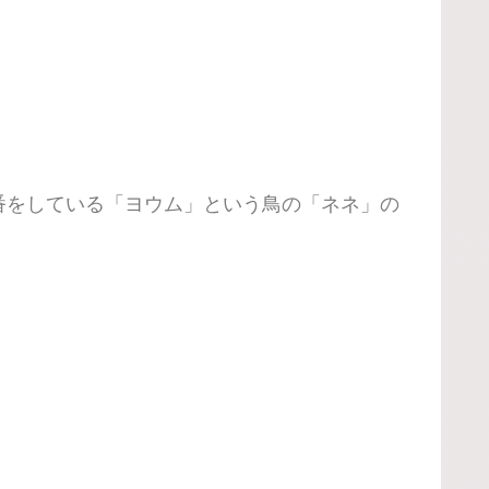
番をしている「ヨウム」という鳥の「ネネ」の