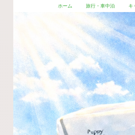
ホーム
旅行・車中泊
キ