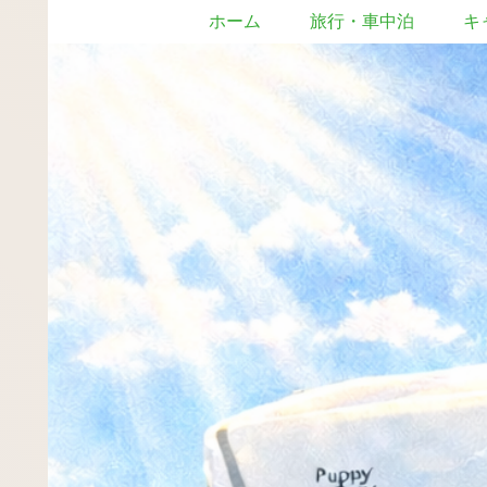
ホーム
旅行・車中泊
キ