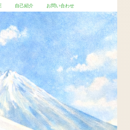
E
自己紹介
お問い合わせ