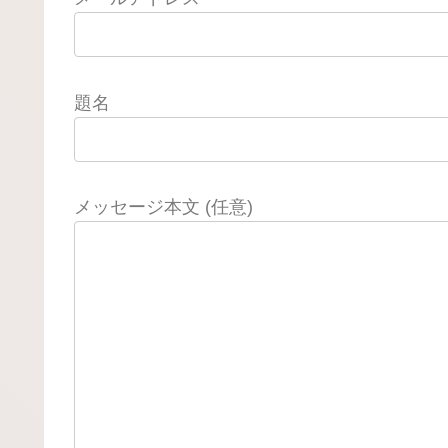
題名
メッセージ本文 (任意)