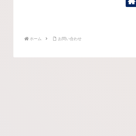
ホーム
お問い合わせ