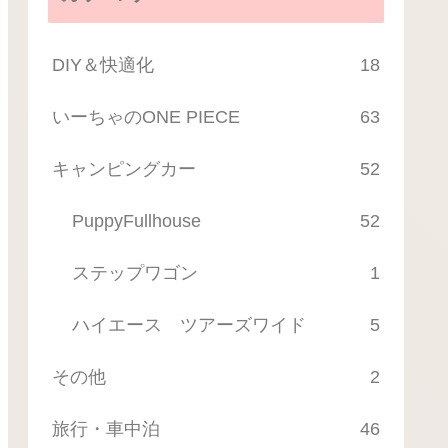
DIY＆快適化
18
いーちゃのONE PIECE
63
キャンピングカー
52
PuppyFullhouse
52
ステップワゴン
1
ハイエース ツアーズワイド
5
その他
2
旅行・車中泊
46