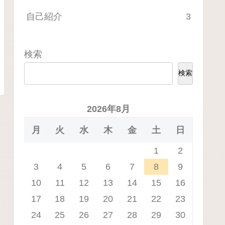
自己紹介
3
検索
検索
2026年8月
月
火
水
木
金
土
日
1
2
3
4
5
6
7
8
9
10
11
12
13
14
15
16
17
18
19
20
21
22
23
24
25
26
27
28
29
30