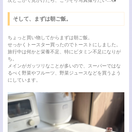
次どこかで見かけたら、こっそり写真撮りたい…📷️
そして、まずは朝ご飯。
ちょっと買い物してからまずは朝ご飯。
せっかくトースター買ったのでトーストにしました。
旅行中は何かと栄養不足、特にビタミン不足になりが
ち。
メインがガッツリなことが多いので、スーパーではな
るべく野菜やフルーツ、野菜ジュースなどを買うよう
にしています。