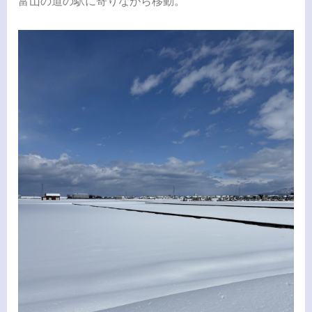
富山の道の駅に寄りながら移動。