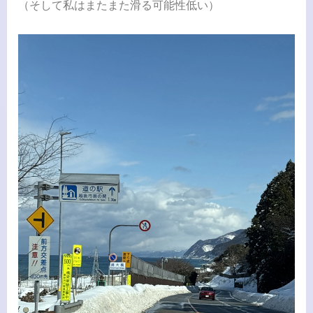
（そして私はまたまた滑る可能性低い）