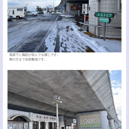
高架下に施設が並んでる感じです。
奥の方まで全部敷地です。