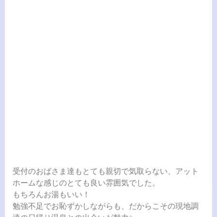
受付のおばさま達もとても親切で気取らない、アット
ホームな感じのとても良い雰囲気でした。
もちろんお湯もいい！
勉強不足でお恥ずかしながらも、だからこその現地調