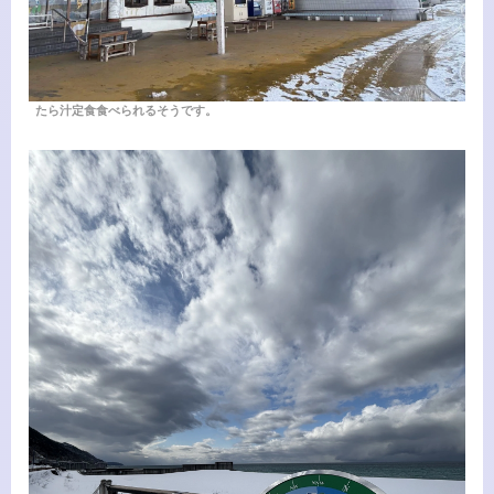
たら汁定食食べられるそうです。