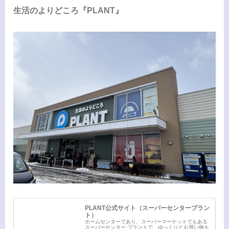
生活のよりどころ『PLANT』
PLANT公式サイト（スーパーセンタープラン
ト）
ホームセンターであり、スーパーマーケットでもある
スーパーセンター プラントで、ゆっくりとお買い物を