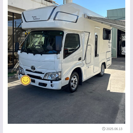
2025.06.13