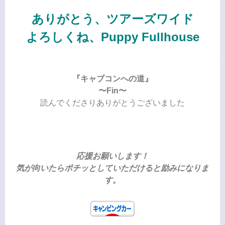
ありがとう、ツアーズワイド
よろしくね、Puppy Fullhouse
『キャブコンへの道』
〜Fin〜
読んでくださりありがとうございました
応援お願いします！
気が向いたらポチッとしていただけると励みになりま
す。