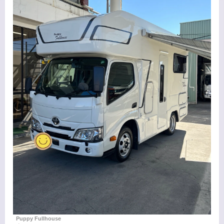
Puppy Fullhouse