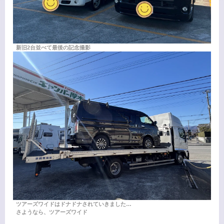
新旧2台並べて最後の記念撮影
ツアーズワイドはドナドナされていきました…
さようなら、ツアーズワイド