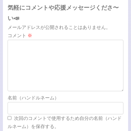
気軽にコメントや応援メッセージくださ〜
い📣
メールアドレスが公開されることはありません。
コメント
※
名前（ハンドルネーム）
次回のコメントで使用するため自分の名前（ハンド
ルネーム）を保存する。