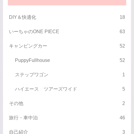
DIY＆快適化
18
いーちゃのONE PIECE
63
キャンピングカー
52
PuppyFullhouse
52
ステップワゴン
1
ハイエース ツアーズワイド
5
その他
2
旅行・車中泊
46
自己紹介
3