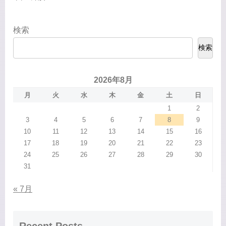
検索
検索
2026年8月
月
火
水
木
金
土
日
1
2
3
4
5
6
7
8
9
10
11
12
13
14
15
16
17
18
19
20
21
22
23
24
25
26
27
28
29
30
31
« 7月