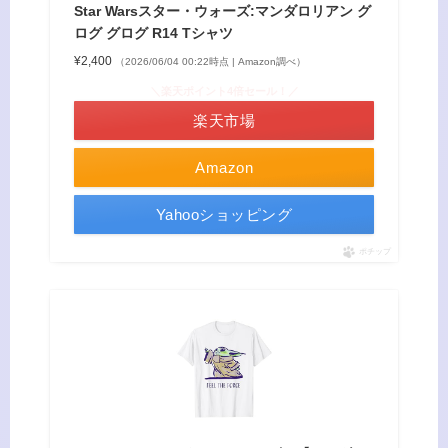
Star Warsスター・ウォーズ:マンダロリアン グ
ログ グログ R14 Tシャツ
¥2,400
（2026/06/04 00:22時点 | Amazon調べ）
＼楽天ポイント4倍セール！／
楽天市場
Amazon
Yahooショッピング
ポチップ