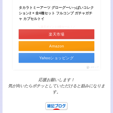
タカラトミーアーツ グローグーいっぱいコレク
ション2 × 全4種セット フルコンプ ガチャガチ
ャ カプセルトイ
＼楽天ポイント4倍セール！／
楽天市場
Amazon
Yahooショッピング
ポチップ
応援お願いします！
気が向いたらポチッとしていただけると励みになりま
す。