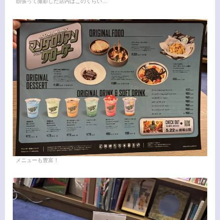
頑張って撮影した店内はこのくらい…
メニューも豊富！