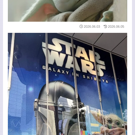
2026.06.03
2026.06.05