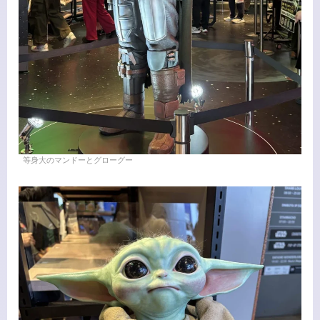
等身大のマンドーとグローグー