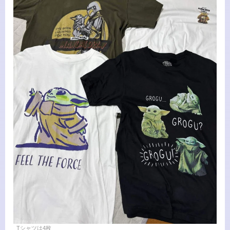
Tシャツは4枚