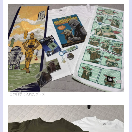
この日手に入れたグッズ