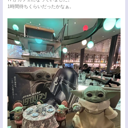
1時間待ちくらいだったかなぁ。