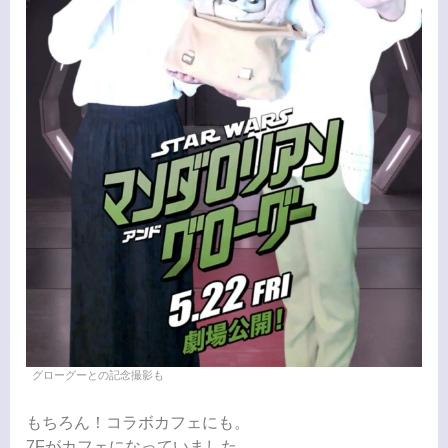
グローグーとの記念撮影も
もちろん！コラボカフェにも。
7Fがカフェになっていました。