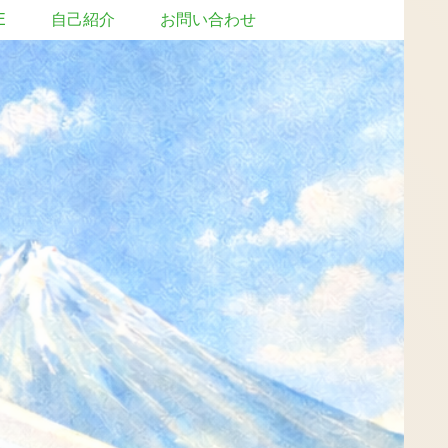
E
自己紹介
お問い合わせ