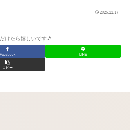
2025.11.17
だけたら嬉しいです🎵
Facebook
LINE
コピー