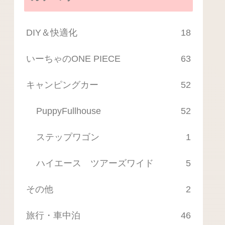
DIY＆快適化
18
いーちゃのONE PIECE
63
キャンピングカー
52
PuppyFullhouse
52
ステップワゴン
1
ハイエース ツアーズワイド
5
その他
2
旅行・車中泊
46