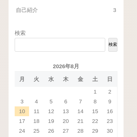
自己紹介
3
検索
検索
2026年8月
月
火
水
木
金
土
日
1
2
3
4
5
6
7
8
9
10
11
12
13
14
15
16
17
18
19
20
21
22
23
24
25
26
27
28
29
30