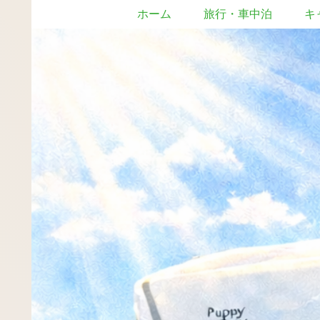
ホーム
旅行・車中泊
キ