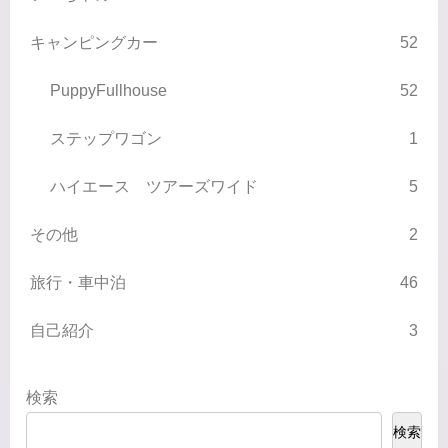
キャンピングカー
52
PuppyFullhouse
52
ステップワゴン
1
ハイエース ツアーズワイド
5
その他
2
旅行・車中泊
46
自己紹介
3
検索
検索