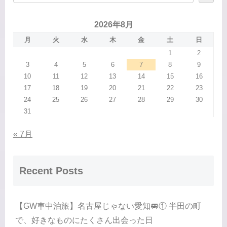
2026年8月
月
火
水
木
金
土
日
1
2
3
4
5
6
7
8
9
10
11
12
13
14
15
16
17
18
19
20
21
22
23
24
25
26
27
28
29
30
31
« 7月
Recent Posts
【GW車中泊旅】名古屋じゃない愛知🚐① 半田の町
で、好きなものにたくさん出会った日