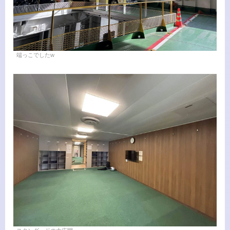
端っこでしたw