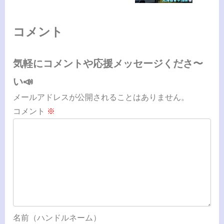
コメント
気軽にコメントや応援メッセージくださ〜
い📣
メールアドレスが公開されることはありません。
コメント
※
名前（ハンドルネーム）