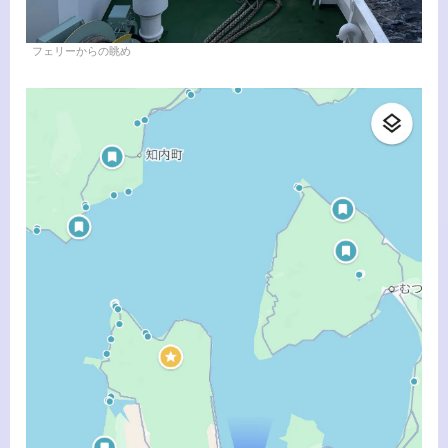
フェリーからの眺め