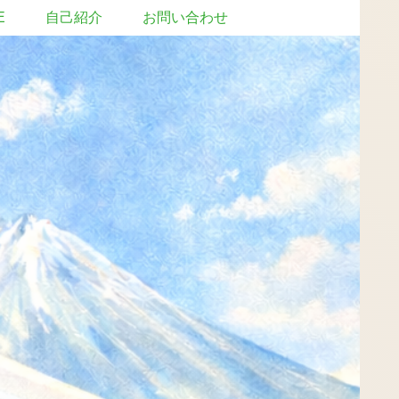
E
自己紹介
お問い合わせ