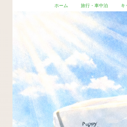
ホーム
旅行・車中泊
キ