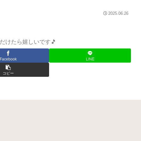
2025.06.26
だけたら嬉しいです🎵
Facebook
LINE
コピー