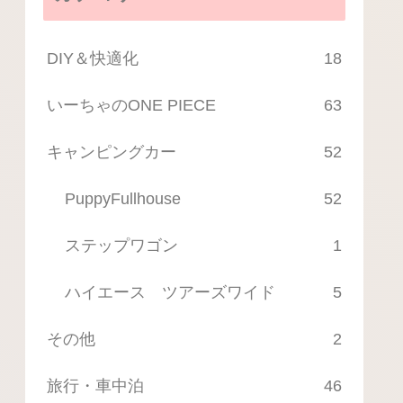
DIY＆快適化
18
いーちゃのONE PIECE
63
キャンピングカー
52
PuppyFullhouse
52
ステップワゴン
1
ハイエース ツアーズワイド
5
その他
2
旅行・車中泊
46