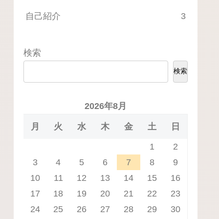
自己紹介
3
検索
検索
2026年8月
月
火
水
木
金
土
日
1
2
3
4
5
6
7
8
9
10
11
12
13
14
15
16
17
18
19
20
21
22
23
24
25
26
27
28
29
30