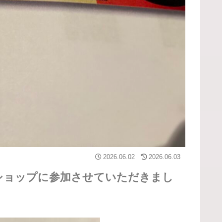
2026.06.02
2026.06.03
ショップに参加させていただきまし