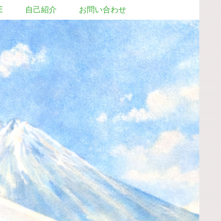
E
自己紹介
お問い合わせ