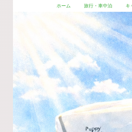
ホーム
旅行・車中泊
キ