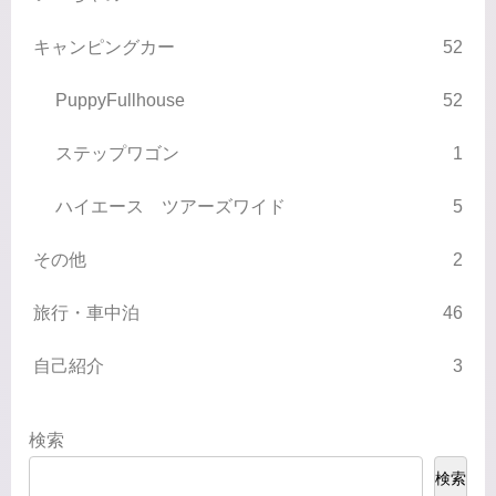
キャンピングカー
52
PuppyFullhouse
52
ステップワゴン
1
ハイエース ツアーズワイド
5
その他
2
旅行・車中泊
46
自己紹介
3
検索
検索