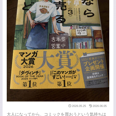
2026.05.25
2026.06.05
大人になってから、コミックを買おうという気持ちは