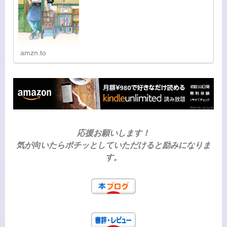
amzn.to
応援お願いします！
気が向いたらポチッとしていただけると励みになりま
す。