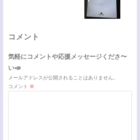
コメント
気軽にコメントや応援メッセージくださ〜
い📣
メールアドレスが公開されることはありません。
コメント
※