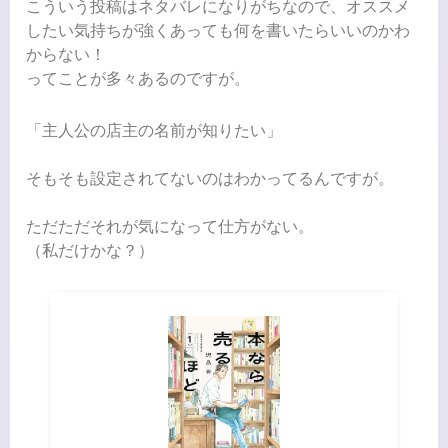
こういう投稿はネタバレになりがちなので、オススメ
したい気持ちが強くあっても何を書いたらいいのかわ
からない！
ってことが多々あるのですが。
「主人公の店主の名前が知りたい」
そもそも設定されてないのはわかってるんですが。
ただただそれが気になって仕方がない。
（私だけかな？）