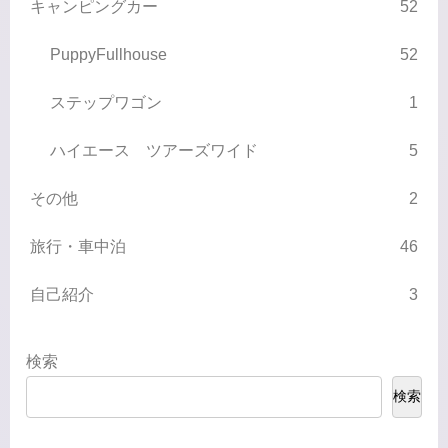
キャンピングカー
52
PuppyFullhouse
52
ステップワゴン
1
ハイエース ツアーズワイド
5
その他
2
旅行・車中泊
46
自己紹介
3
検索
検索