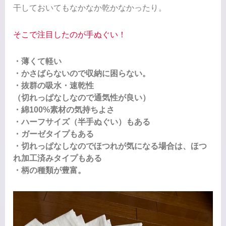
干しておいてもなかなか乾かなかったり。
そこで注目したのが手ぬぐい！
・
薄くて軽い
・かさばらないので収納に困らない。
・抜群の吸水・速乾性
（切れっぱなしなので通気性が良い）
・綿100%素材の気持ちよさ
・ハーフサイズ（半手ぬぐい）もある
・ガーゼタイプもある
・切れっぱなしなのでほつれが気になる場合は、ほつ
れ加工済みタイプもある
・柄の種類が豊富。