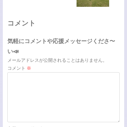
コメント
気軽にコメントや応援メッセージくださ〜
い📣
メールアドレスが公開されることはありません。
コメント
※