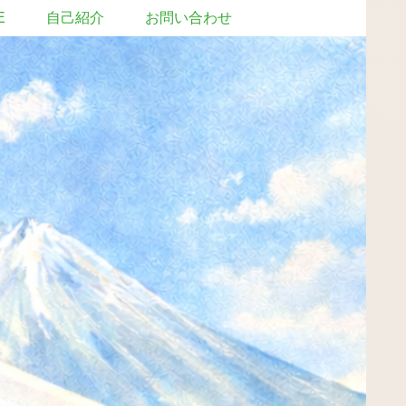
E
自己紹介
お問い合わせ