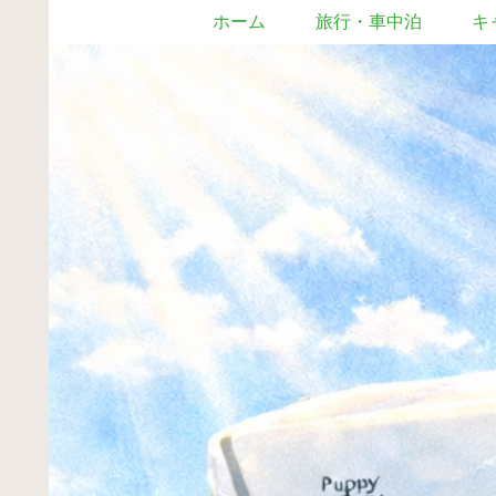
ホーム
旅行・車中泊
キ