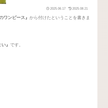
2025.06.17
2025.08.21
のワンピース』
から付けたということを書きま
まい』
です。