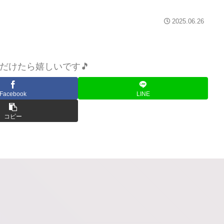
2025.06.26
だけたら嬉しいです🎵
Facebook
LINE
コピー