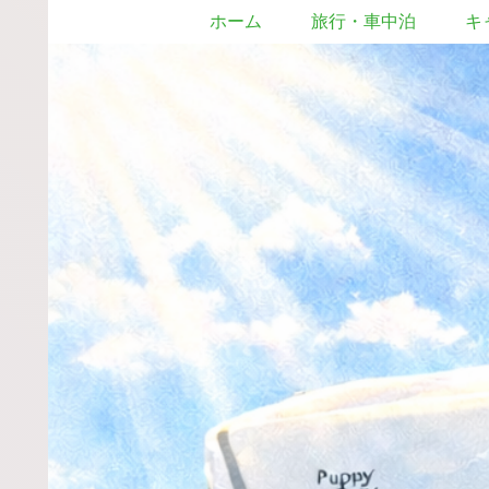
ホーム
旅行・車中泊
キ