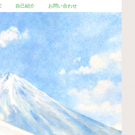
E
自己紹介
お問い合わせ