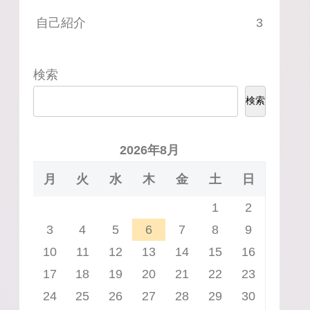
自己紹介
3
検索
検索
2026年8月
月
火
水
木
金
土
日
1
2
3
4
5
6
7
8
9
10
11
12
13
14
15
16
17
18
19
20
21
22
23
24
25
26
27
28
29
30