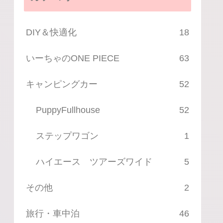
DIY＆快適化
18
いーちゃのONE PIECE
63
キャンピングカー
52
PuppyFullhouse
52
ステップワゴン
1
ハイエース ツアーズワイド
5
その他
2
旅行・車中泊
46