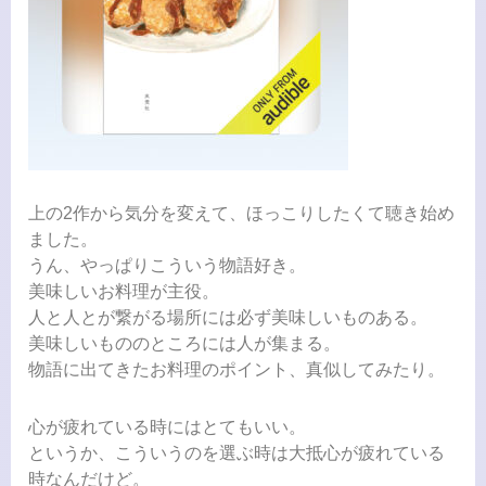
上の2作から気分を変えて、ほっこりしたくて聴き始め
ました。
うん、やっぱりこういう物語好き。
美味しいお料理が主役。
人と人とが繋がる場所には必ず美味しいものある。
美味しいもののところには人が集まる。
物語に出てきたお料理のポイント、真似してみたり。
心が疲れている時にはとてもいい。
というか、こういうのを選ぶ時は大抵心が疲れている
時なんだけど。