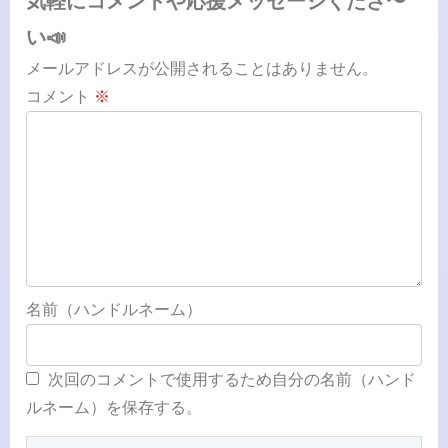
気軽にコメントや応援メッセージくださ〜
い📣
メールアドレスが公開されることはありません。
コメント
※
名前（ハンドルネーム）
次回のコメントで使用するため自分の名前（ハンド
ルネーム）を保存する。