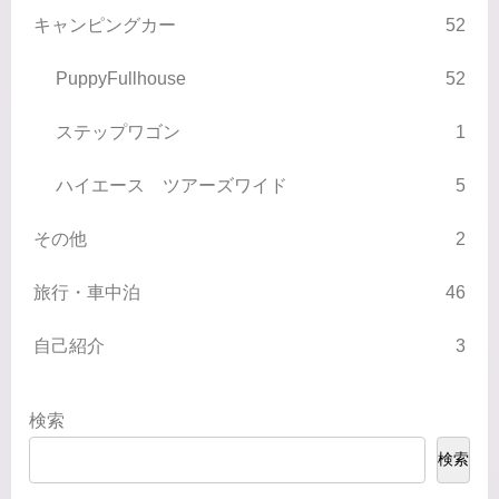
キャンピングカー
52
PuppyFullhouse
52
ステップワゴン
1
ハイエース ツアーズワイド
5
その他
2
旅行・車中泊
46
自己紹介
3
検索
検索