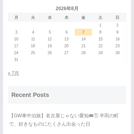
2026年8月
月
火
水
木
金
土
日
1
2
3
4
5
6
7
8
9
10
11
12
13
14
15
16
17
18
19
20
21
22
23
24
25
26
27
28
29
30
31
« 7月
Recent Posts
【GW車中泊旅】名古屋じゃない愛知🚐① 半田の町
で、好きなものにたくさん出会った日