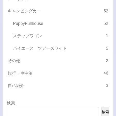
キャンピングカー
52
PuppyFullhouse
52
ステップワゴン
1
ハイエース ツアーズワイド
5
その他
2
旅行・車中泊
46
自己紹介
3
検索
検索