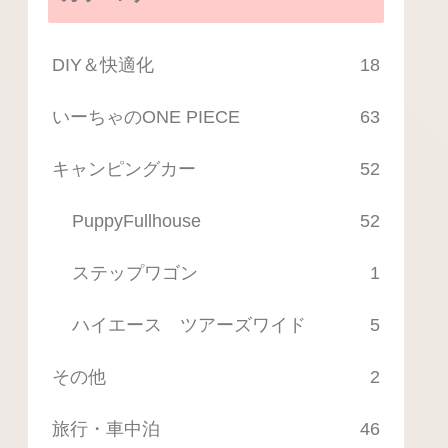
DIY＆快適化
18
いーちゃのONE PIECE
63
キャンピングカー
52
PuppyFullhouse
52
ステップワゴン
1
ハイエース ツアーズワイド
5
その他
2
旅行・車中泊
46