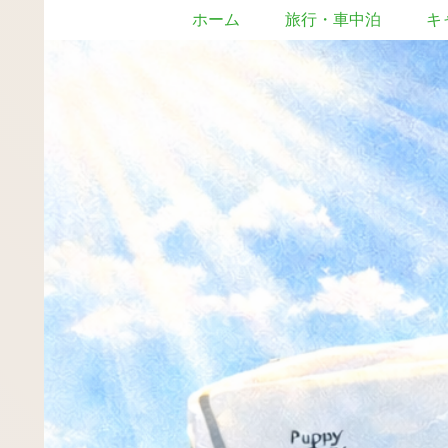
ホーム
旅行・車中泊
キ