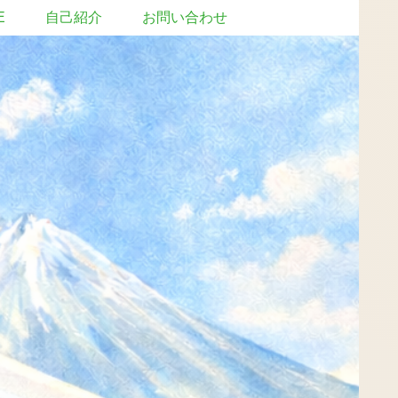
E
自己紹介
お問い合わせ