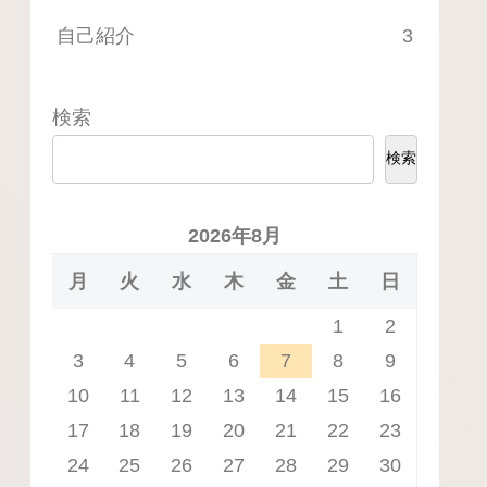
自己紹介
3
検索
検索
2026年8月
月
火
水
木
金
土
日
1
2
3
4
5
6
7
8
9
10
11
12
13
14
15
16
17
18
19
20
21
22
23
24
25
26
27
28
29
30