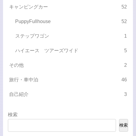
キャンピングカー
52
PuppyFullhouse
52
ステップワゴン
1
ハイエース ツアーズワイド
5
その他
2
旅行・車中泊
46
自己紹介
3
検索
検索