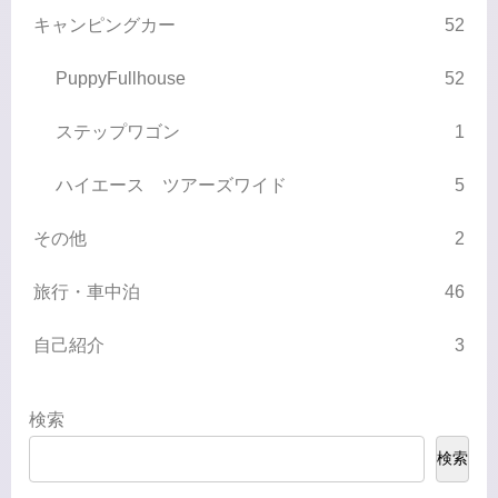
キャンピングカー
52
PuppyFullhouse
52
ステップワゴン
1
ハイエース ツアーズワイド
5
その他
2
旅行・車中泊
46
自己紹介
3
検索
検索