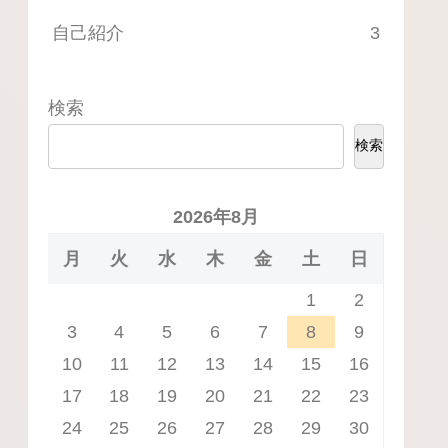
自己紹介
3
検索
検索
2026年8月
月
火
水
木
金
土
日
1
2
3
4
5
6
7
8
9
10
11
12
13
14
15
16
17
18
19
20
21
22
23
24
25
26
27
28
29
30