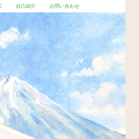
E
自己紹介
お問い合わせ