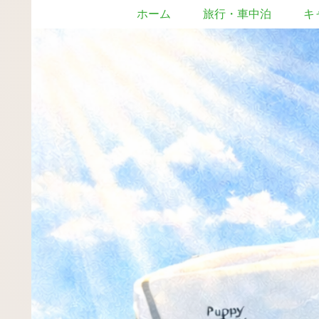
ホーム
旅行・車中泊
キ