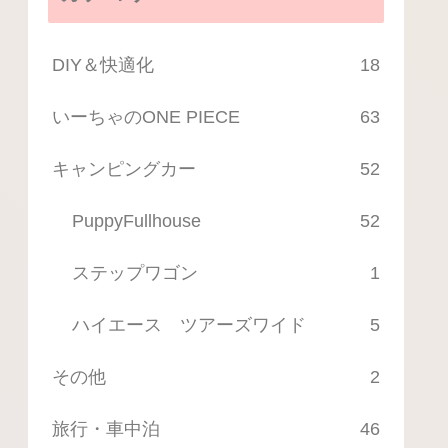
DIY＆快適化
18
いーちゃのONE PIECE
63
キャンピングカー
52
PuppyFullhouse
52
ステップワゴン
1
ハイエース ツアーズワイド
5
その他
2
旅行・車中泊
46