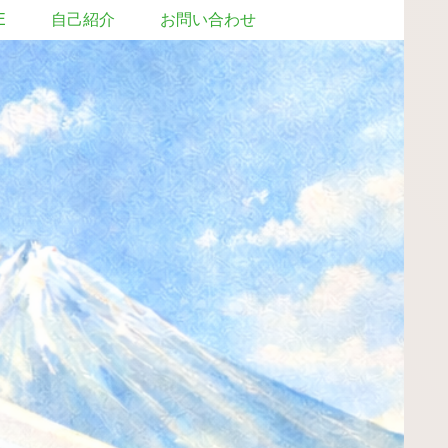
E
自己紹介
お問い合わせ