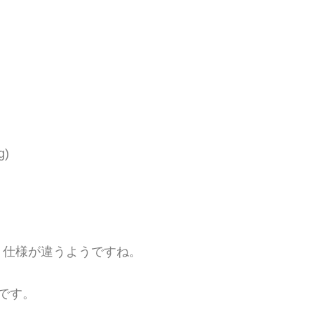
)
、仕様が違うようですね。
です。