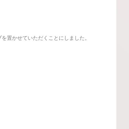
プを置かせていただくことにしました。