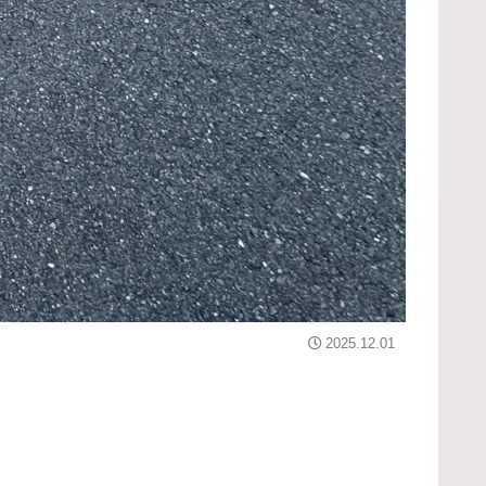
2025.12.01