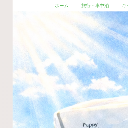
ホーム
旅行・車中泊
キ