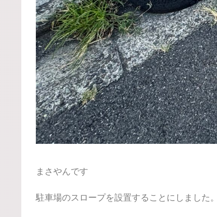
まさやんです
駐車場のスロープを設置することにしました