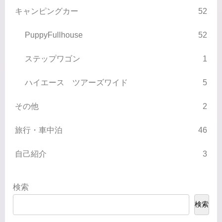
キャンピングカー
52
PuppyFullhouse
52
ステップワゴン
1
ハイエース ツアーズワイド
5
その他
2
旅行・車中泊
46
自己紹介
3
検索
検索