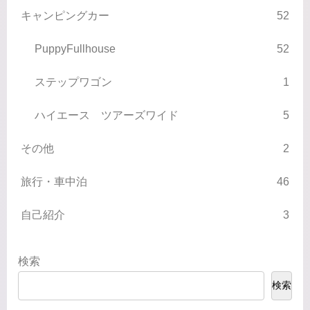
キャンピングカー
52
PuppyFullhouse
52
ステップワゴン
1
ハイエース ツアーズワイド
5
その他
2
旅行・車中泊
46
自己紹介
3
検索
検索