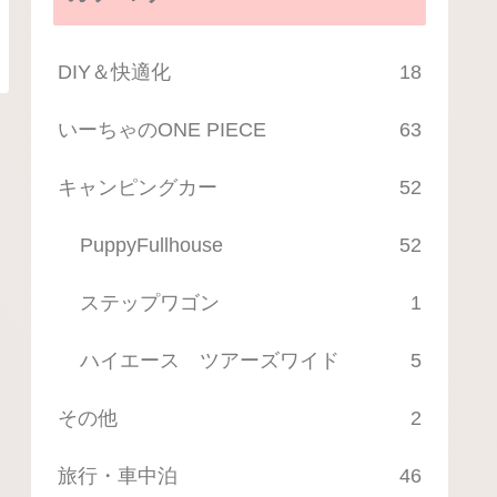
DIY＆快適化
18
いーちゃのONE PIECE
63
キャンピングカー
52
PuppyFullhouse
52
ステップワゴン
1
ハイエース ツアーズワイド
5
その他
2
旅行・車中泊
46