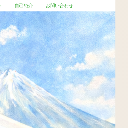
E
自己紹介
お問い合わせ