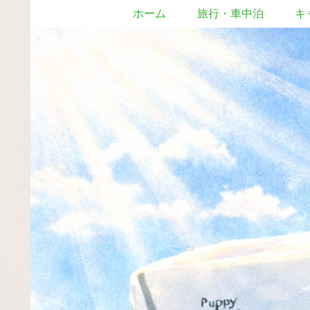
ホーム
旅行・車中泊
キ