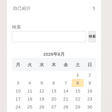
自己紹介
3
検索
検索
2026年8月
月
火
水
木
金
土
日
1
2
3
4
5
6
7
8
9
10
11
12
13
14
15
16
17
18
19
20
21
22
23
24
25
26
27
28
29
30