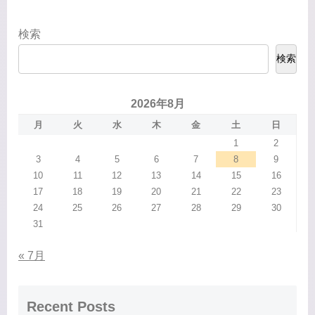
検索
検索
2026年8月
月
火
水
木
金
土
日
1
2
3
4
5
6
7
8
9
10
11
12
13
14
15
16
17
18
19
20
21
22
23
24
25
26
27
28
29
30
31
« 7月
Recent Posts