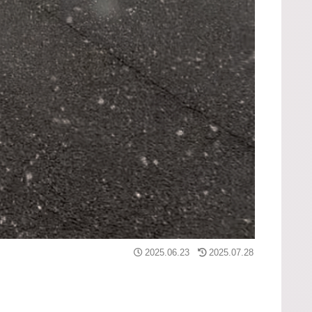
2025.06.23
2025.07.28