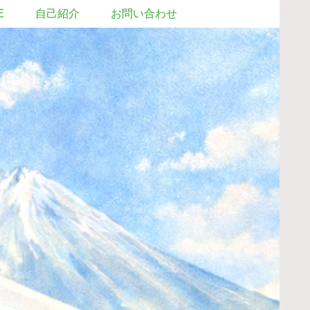
E
自己紹介
お問い合わせ