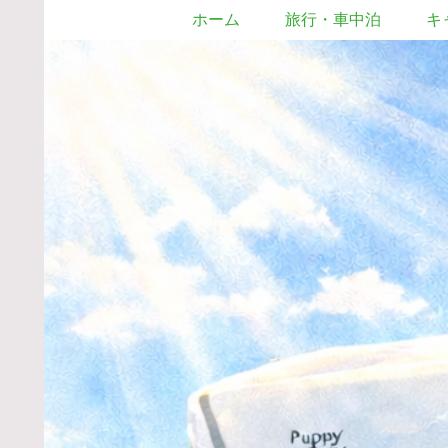
ホーム
旅行・車中泊
キ