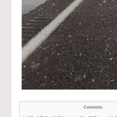
Contents