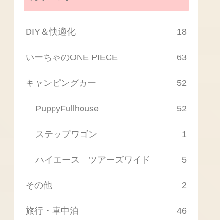
DIY＆快適化
18
いーちゃのONE PIECE
63
キャンピングカー
52
PuppyFullhouse
52
ステップワゴン
1
ハイエース ツアーズワイド
5
その他
2
旅行・車中泊
46