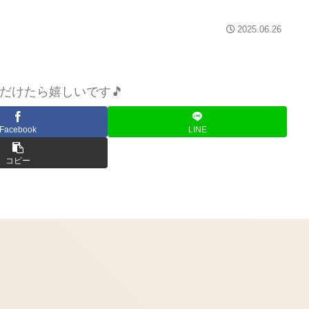
2025.06.26
だけたら嬉しいです🎵
Facebook
LINE
コピー