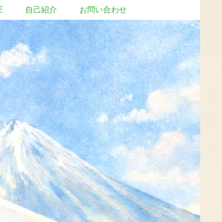
E
自己紹介
お問い合わせ