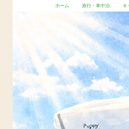
ホーム
旅行・車中泊
キ