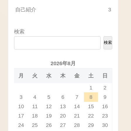
自己紹介
3
検索
検索
2026年8月
月
火
水
木
金
土
日
1
2
3
4
5
6
7
8
9
10
11
12
13
14
15
16
17
18
19
20
21
22
23
24
25
26
27
28
29
30