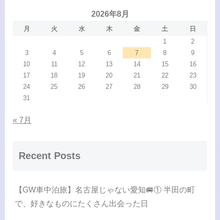
2026年8月
月
火
水
木
金
土
日
1
2
3
4
5
6
7
8
9
10
11
12
13
14
15
16
17
18
19
20
21
22
23
24
25
26
27
28
29
30
31
« 7月
Recent Posts
【GW車中泊旅】名古屋じゃない愛知🚐① 半田の町
で、好きなものにたくさん出会った日