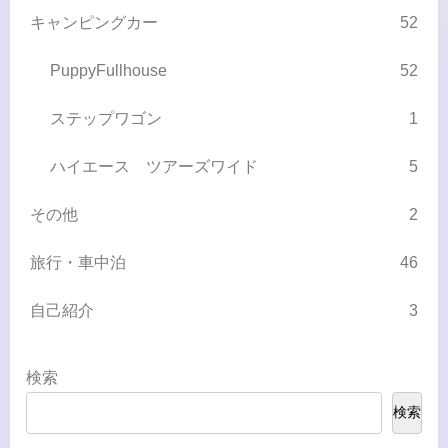
キャンピングカー
52
PuppyFullhouse
52
ステップワゴン
1
ハイエース ツアーズワイド
5
その他
2
旅行・車中泊
46
自己紹介
3
検索
検索