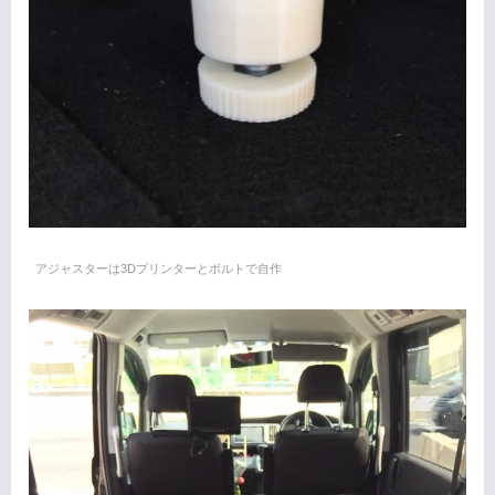
アジャスターは3Dプリンターとボルトで自作