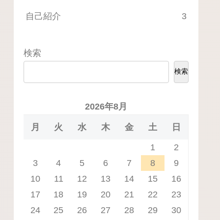
自己紹介
3
検索
検索
2026年8月
月
火
水
木
金
土
日
1
2
3
4
5
6
7
8
9
10
11
12
13
14
15
16
17
18
19
20
21
22
23
24
25
26
27
28
29
30