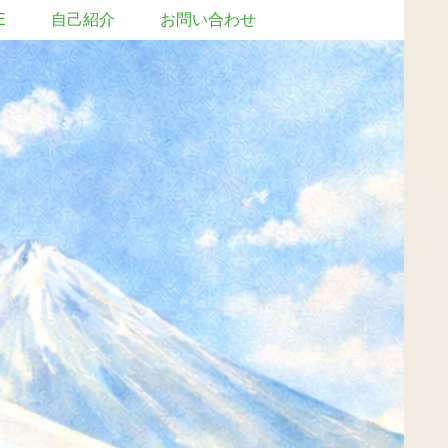
E
自己紹介
お問い合わせ