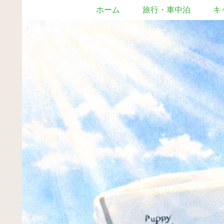
ホーム
旅行・車中泊
キ