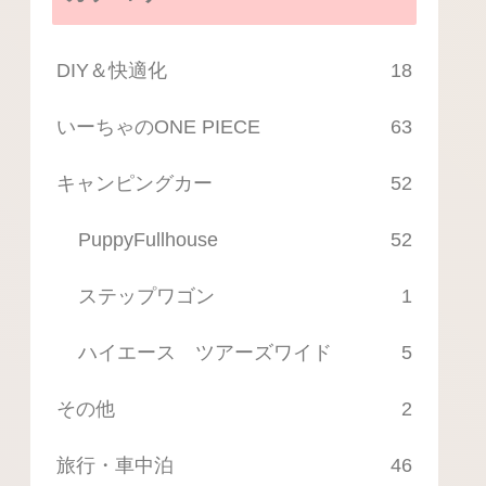
DIY＆快適化
18
いーちゃのONE PIECE
63
キャンピングカー
52
PuppyFullhouse
52
ステップワゴン
1
ハイエース ツアーズワイド
5
その他
2
旅行・車中泊
46