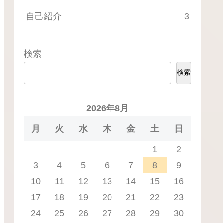
自己紹介
3
検索
検索
2026年8月
月
火
水
木
金
土
日
1
2
3
4
5
6
7
8
9
10
11
12
13
14
15
16
17
18
19
20
21
22
23
24
25
26
27
28
29
30