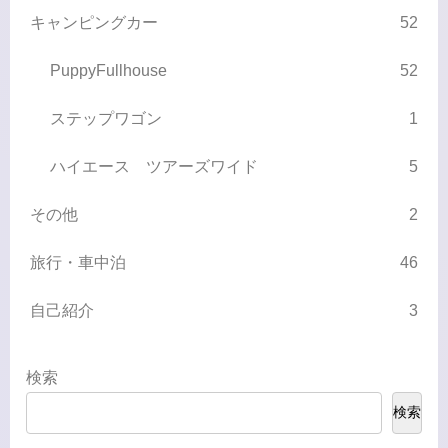
キャンピングカー
52
PuppyFullhouse
52
ステップワゴン
1
ハイエース ツアーズワイド
5
その他
2
旅行・車中泊
46
自己紹介
3
検索
検索