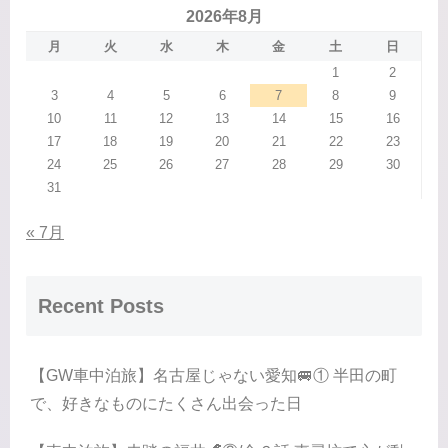
2026年8月
月
火
水
木
金
土
日
1
2
3
4
5
6
7
8
9
10
11
12
13
14
15
16
17
18
19
20
21
22
23
24
25
26
27
28
29
30
31
« 7月
Recent Posts
【GW車中泊旅】名古屋じゃない愛知🚐① 半田の町
で、好きなものにたくさん出会った日