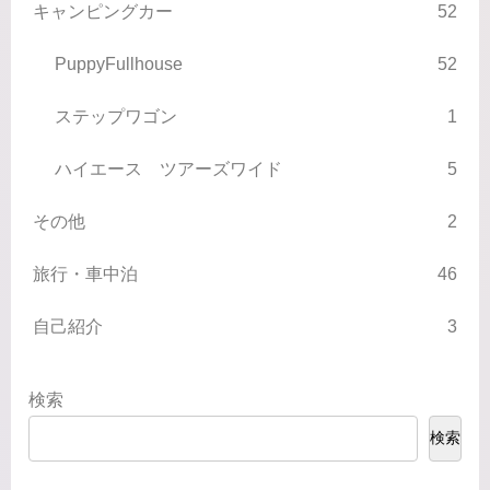
キャンピングカー
52
PuppyFullhouse
52
ステップワゴン
1
ハイエース ツアーズワイド
5
その他
2
旅行・車中泊
46
自己紹介
3
検索
検索