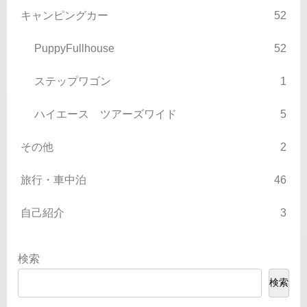
キャンピングカー
52
PuppyFullhouse
52
ステップワゴン
1
ハイエース ツアーズワイド
5
その他
2
旅行・車中泊
46
自己紹介
3
検索
検索