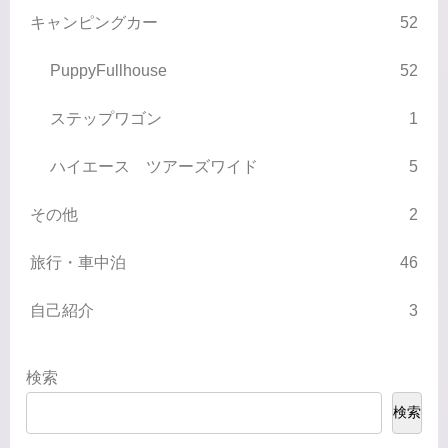
キャンピングカー
52
PuppyFullhouse
52
ステップワゴン
1
ハイエース ツアーズワイド
5
その他
2
旅行・車中泊
46
自己紹介
3
検索
検索