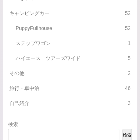
キャンピングカー
52
PuppyFullhouse
52
ステップワゴン
1
ハイエース ツアーズワイド
5
その他
2
旅行・車中泊
46
自己紹介
3
検索
検索