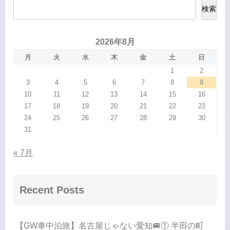
検索
2026年8月
月
火
水
木
金
土
日
1
2
3
4
5
6
7
8
9
10
11
12
13
14
15
16
17
18
19
20
21
22
23
24
25
26
27
28
29
30
31
« 7月
Recent Posts
【GW車中泊旅】名古屋じゃない愛知🚐① 半田の町