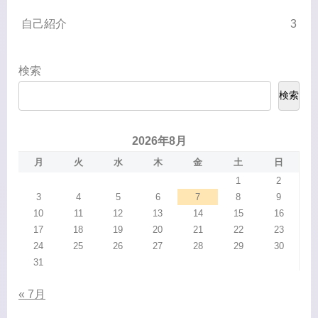
自己紹介
3
検索
検索
2026年8月
月
火
水
木
金
土
日
1
2
3
4
5
6
7
8
9
10
11
12
13
14
15
16
17
18
19
20
21
22
23
24
25
26
27
28
29
30
31
« 7月