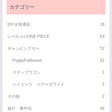
カテゴリー
DIY＆快適化
18
いーちゃのONE PIECE
63
キャンピングカー
52
PuppyFullhouse
52
ステップワゴン
1
ハイエース ツアーズワイド
5
その他
2
旅行・車中泊
46