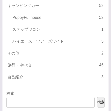
キャンピングカー
52
PuppyFullhouse
52
ステップワゴン
1
ハイエース ツアーズワイド
5
その他
2
旅行・車中泊
46
自己紹介
3
検索
検索