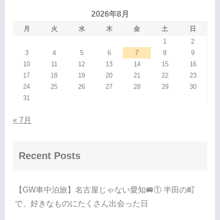
2026年8月
月
火
水
木
金
土
日
1
2
3
4
5
6
7
8
9
10
11
12
13
14
15
16
17
18
19
20
21
22
23
24
25
26
27
28
29
30
31
« 7月
Recent Posts
【GW車中泊旅】名古屋じゃない愛知🚐① 半田の町
で、好きなものにたくさん出会った日