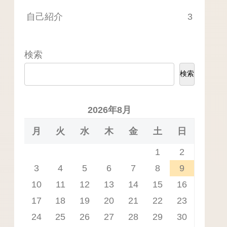
自己紹介
3
検索
検索
2026年8月
月
火
水
木
金
土
日
1
2
3
4
5
6
7
8
9
10
11
12
13
14
15
16
17
18
19
20
21
22
23
24
25
26
27
28
29
30