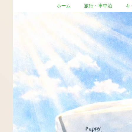
ホーム
旅行・車中泊
キ