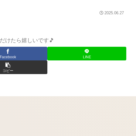
2025.06.27
だけたら嬉しいです🎵
Facebook
LINE
コピー