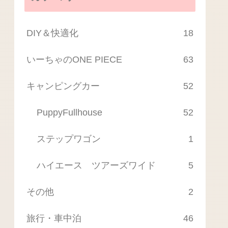
DIY＆快適化
18
いーちゃのONE PIECE
63
キャンピングカー
52
PuppyFullhouse
52
ステップワゴン
1
ハイエース ツアーズワイド
5
その他
2
旅行・車中泊
46