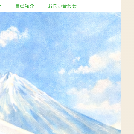
E
自己紹介
お問い合わせ