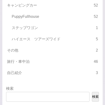
キャンピングカー
52
PuppyFullhouse
52
ステップワゴン
1
ハイエース ツアーズワイド
5
その他
2
旅行・車中泊
46
自己紹介
3
検索
検索