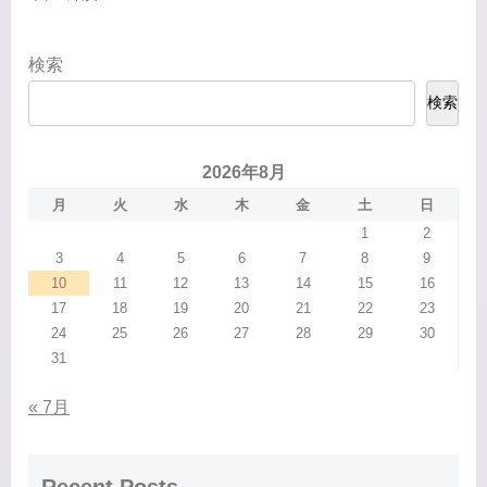
検索
検索
2026年8月
月
火
水
木
金
土
日
1
2
3
4
5
6
7
8
9
10
11
12
13
14
15
16
17
18
19
20
21
22
23
24
25
26
27
28
29
30
31
« 7月