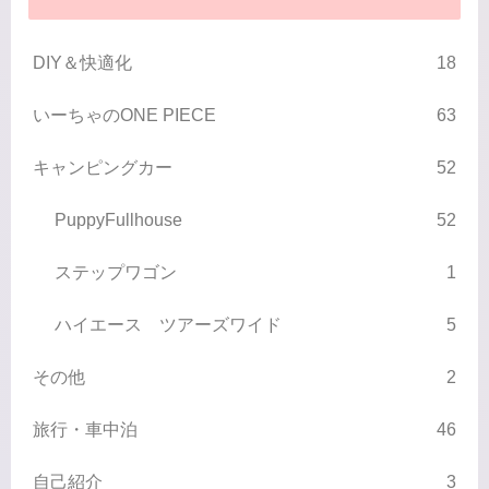
DIY＆快適化
18
いーちゃのONE PIECE
63
キャンピングカー
52
PuppyFullhouse
52
ステップワゴン
1
ハイエース ツアーズワイド
5
その他
2
旅行・車中泊
46
自己紹介
3