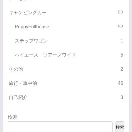
キャンピングカー
52
PuppyFullhouse
52
ステップワゴン
1
ハイエース ツアーズワイド
5
その他
2
旅行・車中泊
46
自己紹介
3
検索
検索