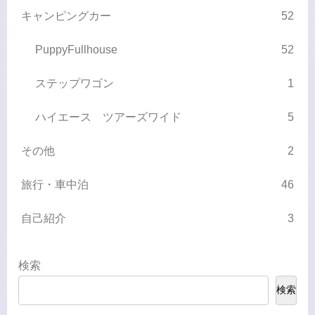
キャンピングカー
52
PuppyFullhouse
52
ステップワゴン
1
ハイエース ツアーズワイド
5
その他
2
旅行・車中泊
46
自己紹介
3
検索
検索