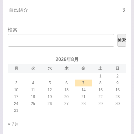
自己紹介
3
検索
検索
2026年8月
月
火
水
木
金
土
日
1
2
3
4
5
6
7
8
9
10
11
12
13
14
15
16
17
18
19
20
21
22
23
24
25
26
27
28
29
30
31
« 7月